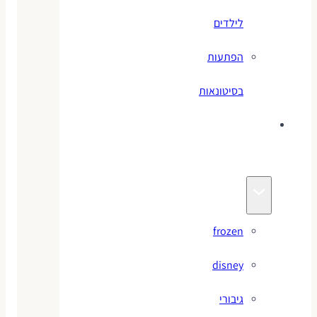
לילדים
הפתעות
בסיטונאות
צעצועי
מותגים
frozen
disney
גיבורי