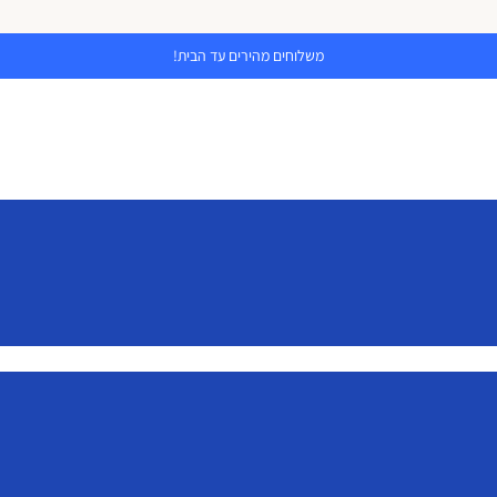
משלוחים מהירים עד הבית!