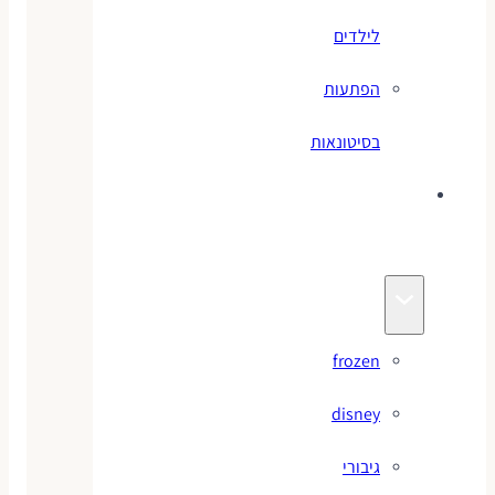
לילדים
הפתעות
בסיטונאות
צעצועי
מותגים
frozen
disney
גיבורי