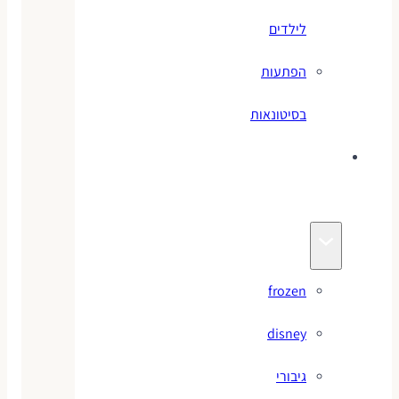
לילדים
הפתעות
בסיטונאות
צעצועי
מותגים
frozen
disney
גיבורי