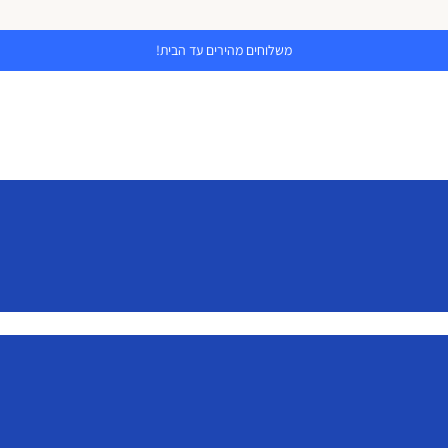
משלוחים מהירים עד הבית!