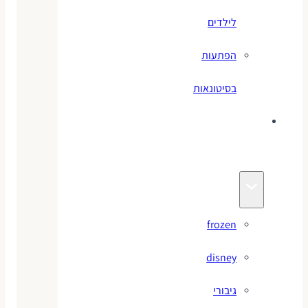
לילדים
הפתעות
בסיטונאות
צעצועי
מותגים
frozen
disney
גיבורי