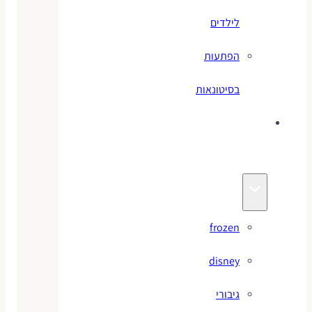
לילדים
הפתעות
בסיטונאות
צעצועי
מותגים
frozen
disney
גיבורי