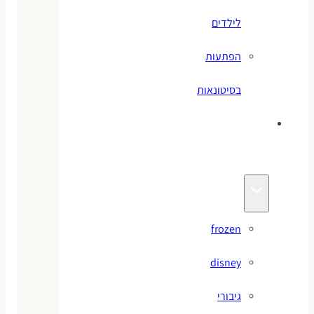
לילדים
הפתעות
בסיטונאות
צעצועי
מותגים
frozen
disney
גיבורי