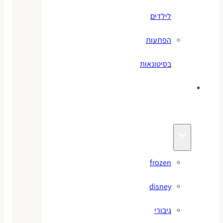
לילדים
הפתעות
בסיטונאות
צעצועי
מותגים
frozen
disney
גיבורי