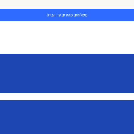
משלוחים מהירים עד הבית!