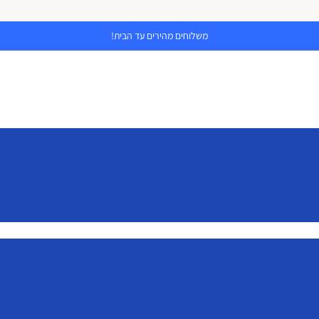
משלוחים מהירים עד הבית!