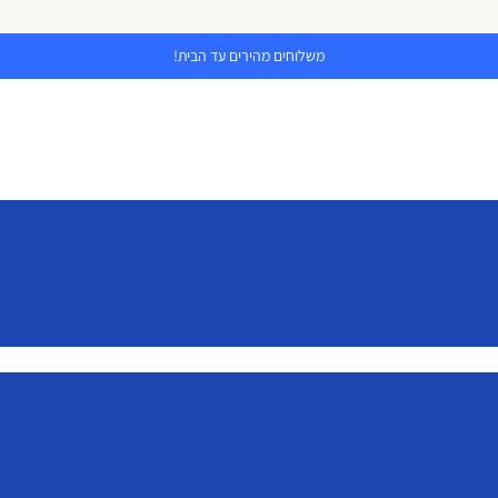
משלוחים מהירים עד הבית!