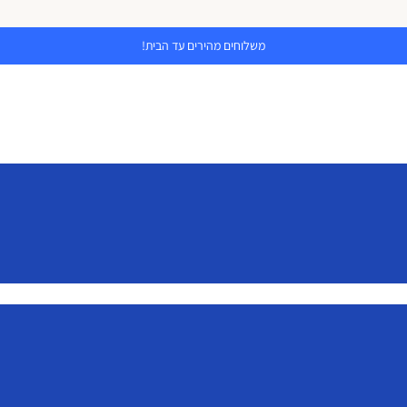
משלוחים מהירים עד הבית!