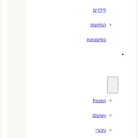
לילדים
הפתעות
בסיטונאות
צעצועי
מותגים
frozen
disney
גיבורי