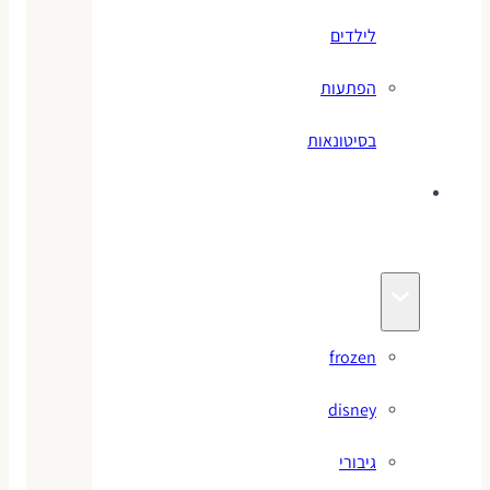
לילדים
הפתעות
בסיטונאות
צעצועי
מותגים
frozen
disney
גיבורי