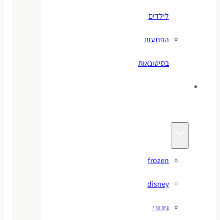
לילדים
הפתעות
בסיטונאות
צעצועי
מותגים
frozen
disney
גיבורי