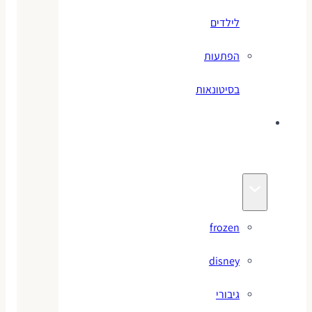
לילדים
הפתעות
בסיטונאות
צעצועי
מותגים
frozen
disney
גיבורי