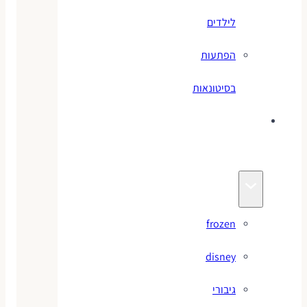
לילדים
הפתעות
בסיטונאות
צעצועי
מותגים
frozen
disney
גיבורי