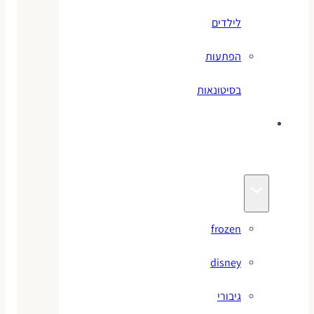
לילדים
הפתעות
בסיטונאות
צעצועי
מותגים
frozen
disney
גיבורי