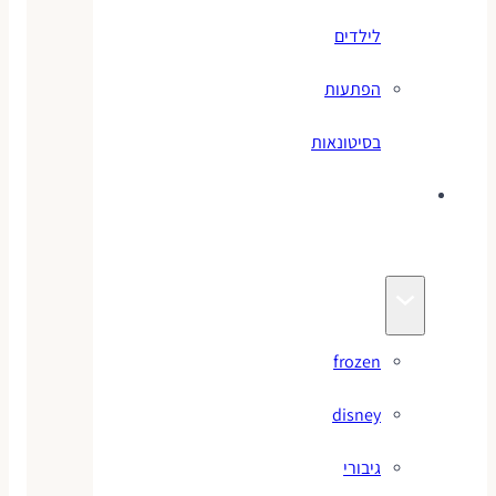
לילדים
הפתעות
בסיטונאות
צעצועי
מותגים
frozen
disney
גיבורי