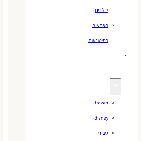
לילדים
הפתעות
בסיטונאות
צעצועי
מותגים
frozen
disney
גיבורי