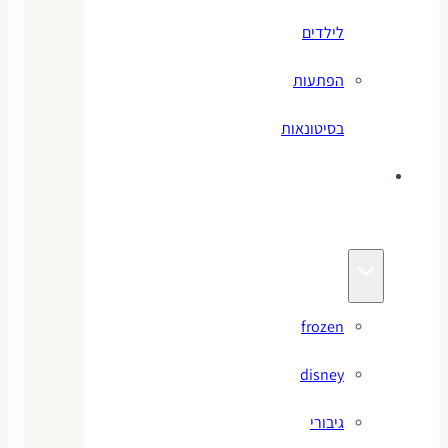
לילדים
הפתעות
בסיטונאות
צעצועי
מותגים
frozen
disney
גיבורי