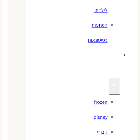
לילדים
הפתעות
בסיטונאות
צעצועי
מותגים
frozen
disney
גיבורי