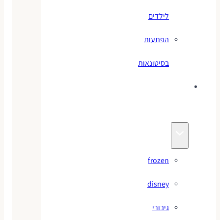
לילדים
הפתעות
בסיטונאות
צעצועי
מותגים
frozen
disney
גיבורי