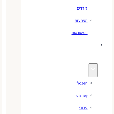
לילדים
הפתעות
בסיטונאות
צעצועי
מותגים
frozen
disney
גיבורי