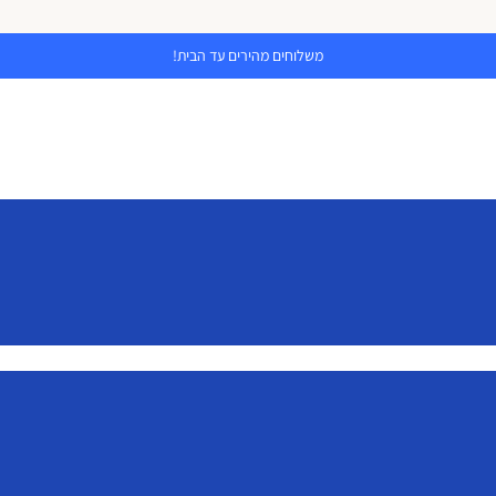
משלוחים מהירים עד הבית!