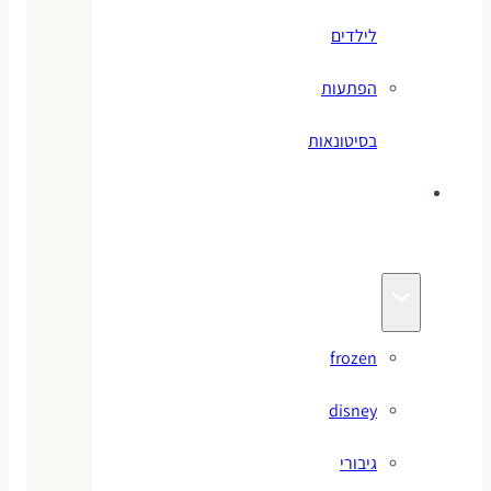
לילדים
הפתעות
בסיטונאות
צעצועי
מותגים
frozen
disney
גיבורי