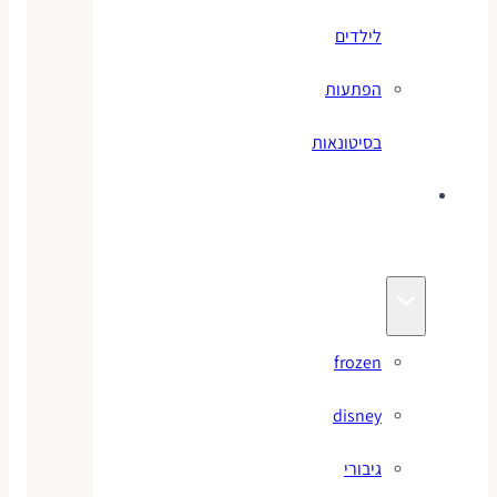
לילדים
הפתעות
בסיטונאות
צעצועי
מותגים
frozen
disney
גיבורי