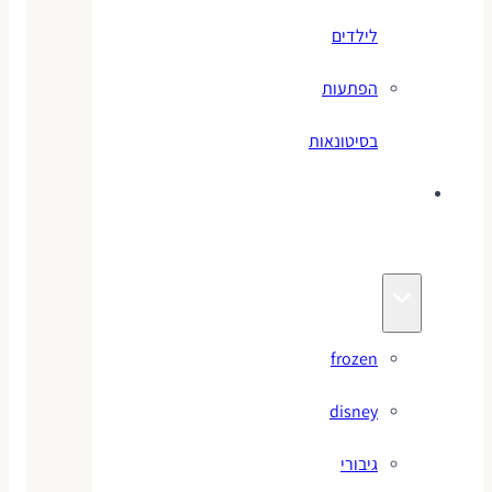
לילדים
הפתעות
בסיטונאות
צעצועי
מותגים
frozen
disney
גיבורי