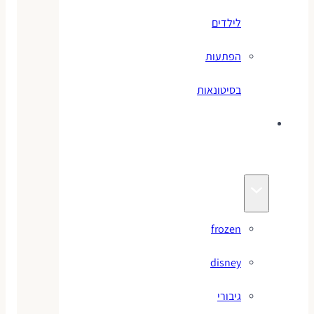
לילדים
הפתעות
בסיטונאות
צעצועי
מותגים
frozen
disney
גיבורי