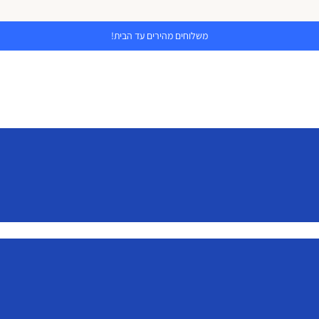
משלוחים מהירים עד הבית!