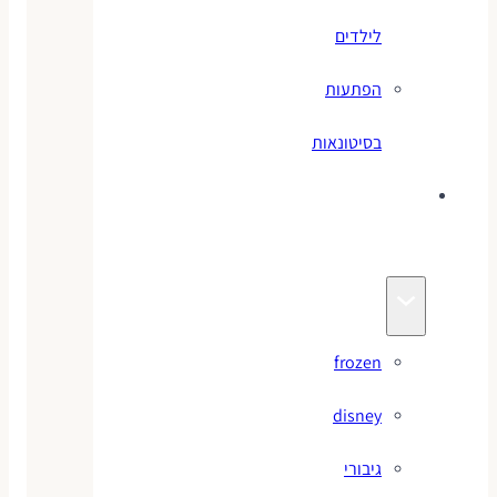
לילדים
הפתעות
בסיטונאות
צעצועי
מותגים
frozen
disney
גיבורי