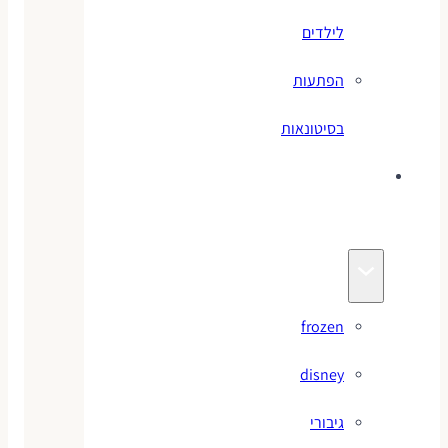
לילדים
הפתעות
בסיטונאות
צעצועי
מותגים
frozen
disney
גיבורי