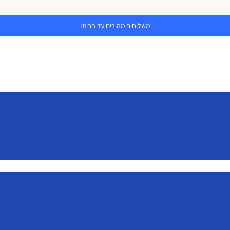
משלוחים מהירים עד הבית!