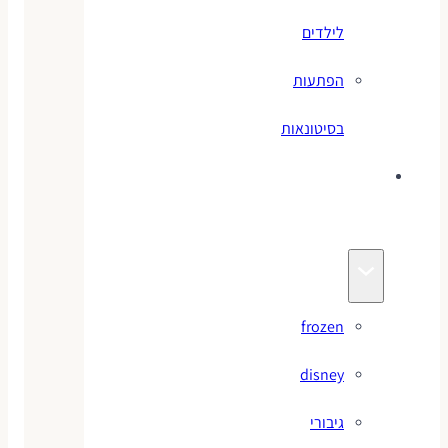
לילדים
הפתעות
בסיטונאות
צעצועי
מותגים
frozen
disney
גיבורי