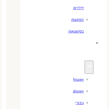
לילדים
הפתעות
בסיטונאות
צעצועי
מותגים
frozen
disney
גיבורי