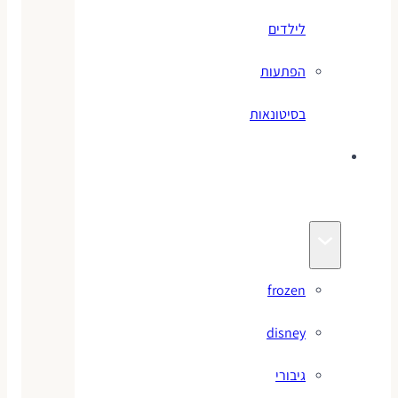
לילדים
הפתעות
בסיטונאות
צעצועי
מותגים
frozen
disney
גיבורי