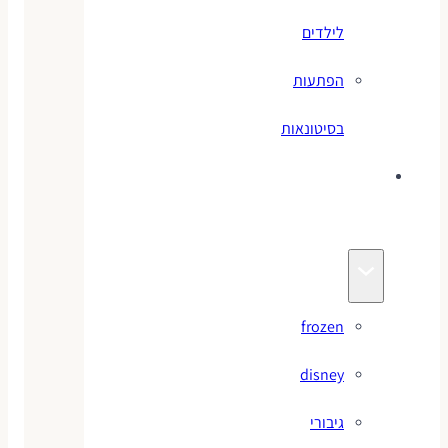
לילדים
הפתעות
בסיטונאות
צעצועי
מותגים
frozen
disney
גיבורי