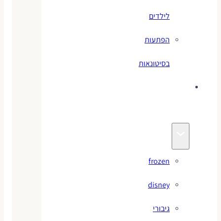
לילדים
הפתעות
בסיטונאות
צעצועי
מותגים
frozen
disney
גיבורי