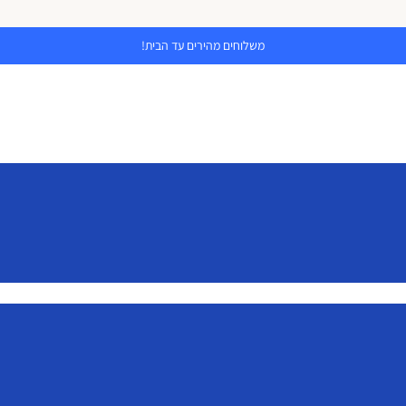
משלוחים מהירים עד הבית!