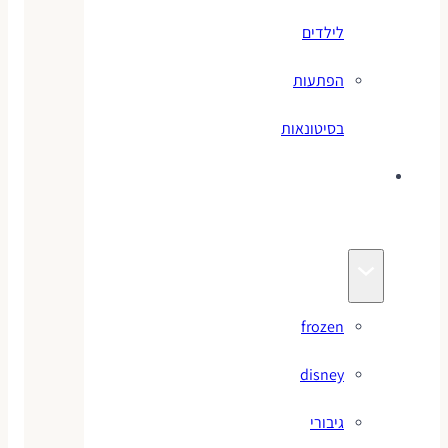
לילדים
הפתעות
בסיטונאות
צעצועי
מותגים
frozen
disney
גיבורי