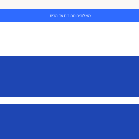
משלוחים מהירים עד הבית!