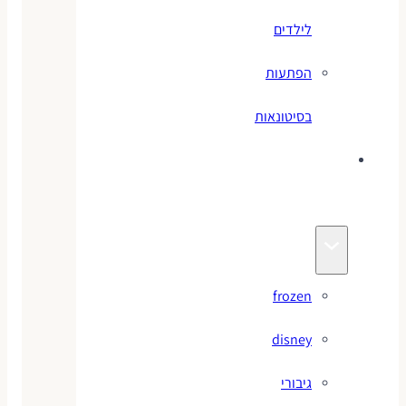
לילדים
הפתעות
בסיטונאות
צעצועי
מותגים
frozen
disney
גיבורי