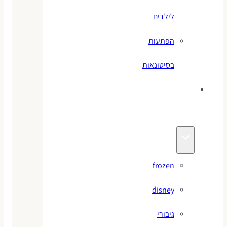
לילדים
הפתעות
בסיטונאות
צעצועי
מותגים
frozen
disney
גיבורי