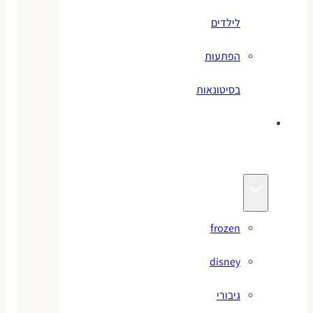
לילדים
הפתעות
בסיטונאות
צעצועי
מותגים
frozen
disney
גיבורי