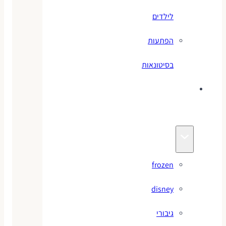
לילדים
הפתעות
בסיטונאות
צעצועי
מותגים
frozen
disney
גיבורי