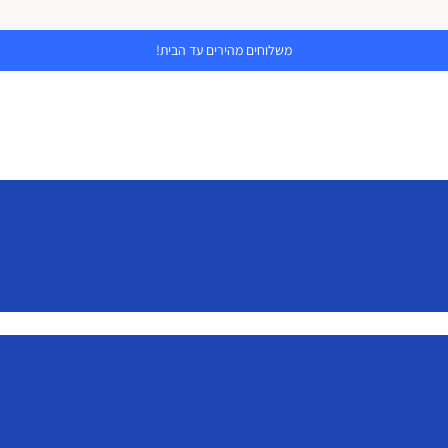
משלוחים מהירים עד הבית!