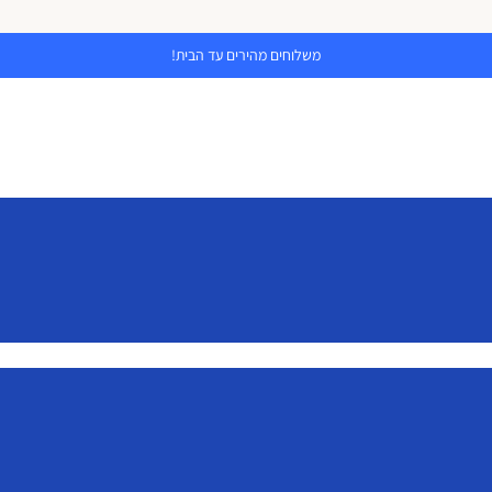
משלוחים מהירים עד הבית!