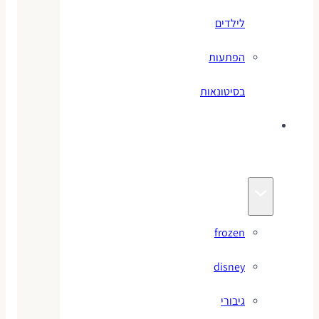
לילדים
הפתעות
בסיטונאות
צעצועי
מותגים
frozen
disney
גיבורי