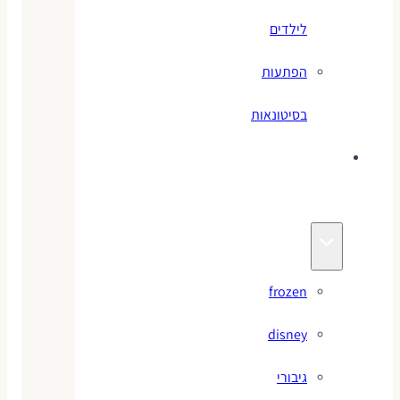
לילדים
הפתעות
בסיטונאות
צעצועי
מותגים
frozen
disney
גיבורי